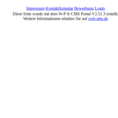
Impressum
Kontaktformular
Bewerbung
Login
Diese Seite wurde mit dem W-P ® CMS Portal V2.51.3 erstellt
Weitere Informationen erhalten Sie auf
web-php.de